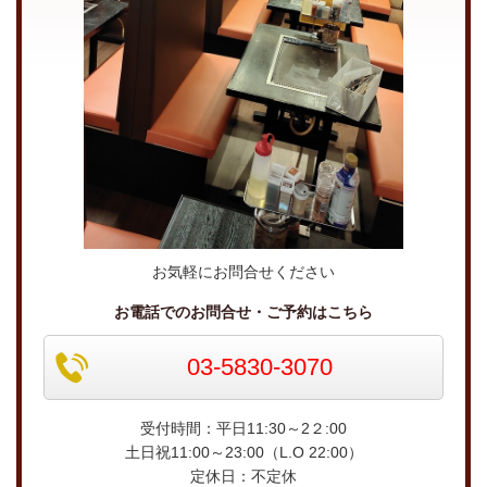
お気軽にお問合せください
お電話でのお問合せ・ご予約はこちら
03-5830-3070
受付時間：平日11:30～2２:00
土日祝11:00～23:00（L.O 22:00）
定休日：不定休